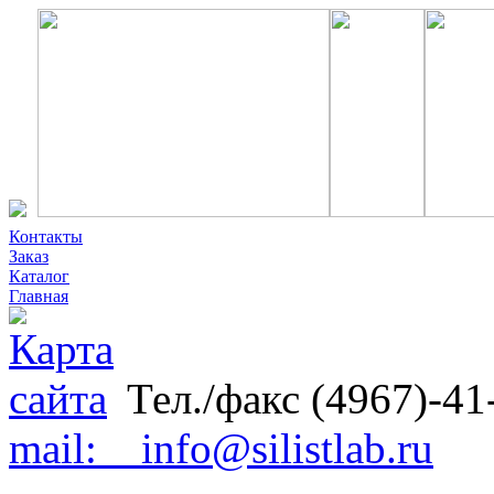
Контакты
Заказ
Каталог
Главная
Тел./факс (4967)-41
mail: info@silistlab.ru