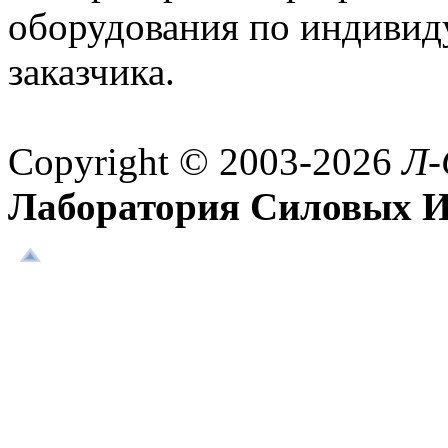
оборудования по индивид
заказчика.
Copyright © 2003-2026
Л-
Лаборатория Силовых И