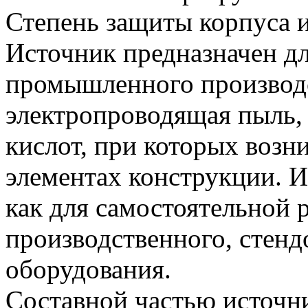
Степень защиты корпуса и
Источник предназначен дл
промышленного производст
электропроводящая пыль, 
кислот, при которых возн
элементах конструкции. И
как для самостоятельной р
производственного, стенд
оборудования.
Составной частью источн