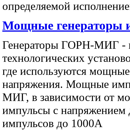
определяемой исполнение
Мощные генераторы 
Генераторы ГОРН-МИГ - 
технологических установо
где используются мощные
напряжения. Мощные имп
МИГ, в зависимости от мо
импульсы c напряжением 
импульсов до 1000А