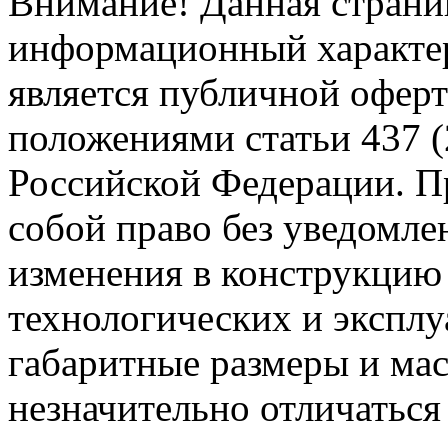
Внимание! Данная страни
информационный характер
является публичной офер
положениями статьи 437 (
Российской Федерации. Пр
собой право без уведомле
изменения в конструкцию
технологических и эксплу
габаритные размеры и мас
незначительно отличаться