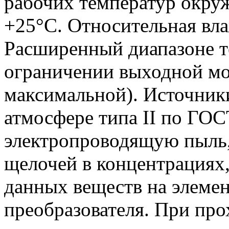
рабочих температур окру
+25°С. Относительная вл
Расширенный диапазоне т
ограничении выходной м
максимальной). Источник
атмосфере типа II по ГО
электропроводящую пыль,
щелочей в концентрациях
данных веществ на элеме
преобразователя. При про