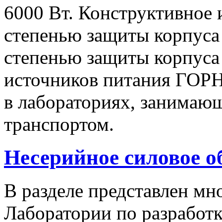
6000 Вт. Конструктивное 
степенью защиты корпуса 
степенью защиты корпуса
источников питания ГОРН
в лабораториях, занимаю
транспортом.
Несерийное силовое о
В разделе представлен м
Лаборатории по разработк