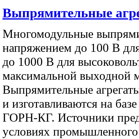
Выпрямительные аг
Многомодульные выпрями
напряжением до 100 В дл
до 1000 В для высоковоль
максимальной выходной
Выпрямительные агрегат
и изготавливаются на баз
ГОРН-КГ. Источники пред
условиях промышленного 