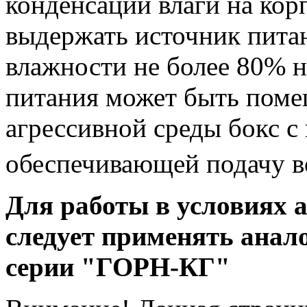
конденсации влаги на кор
выдержать источник пита
влажности не более 80% н
питания может быть поме
агрессивной среды бокс с
обеспечивающей подачу во
Для работы в условиях 
следует применять анал
серии "ГОРН-КГ"