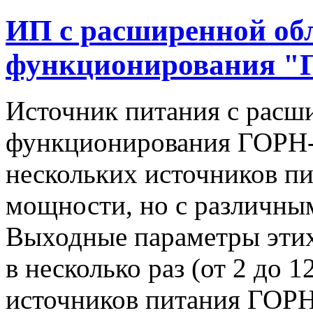
ИП с расширенной об
функционирования "
Источник питания с расш
функционирования ГОРН-
нескольких источников п
мощности, но с различны
Выходные параметры этих
в несколько раз (от 2 до 
источников питания ГОРН-