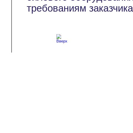
требованиям заказчика
Copyright © 2003-2026
Л-С-И