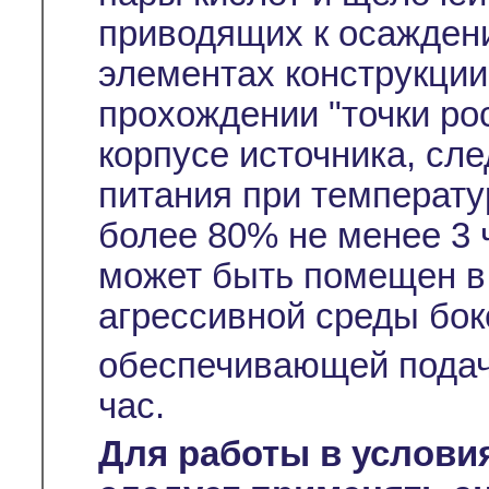
приводящих к осажден
элементах конструкции
прохождении "точки ро
корпусе источника, сл
питания при температу
более 80% не менее 3 
может быть помещен в
агрессивной среды бок
обеспечивающей подач
час.
Для работы в услови