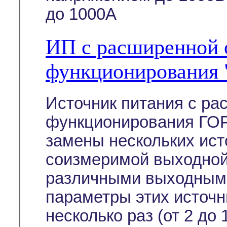
до 1000А
ИП с расширенной 
функционирования
Источник питания с р
функционирования ГОР
замены нескольких ист
соизмеримой выходной
различными выходным
параметры этих источн
несколько раз (от 2 до