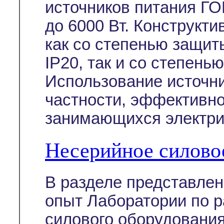
источников питания ГО
до 6000 Вт. Конструкт
как со степенью защит
IP20, так и со степень
Использование источни
частности, эффективно
занимающихся электри
Несерийное силово
В разделе представле
опыт Лаборатории по р
силового оборудовани