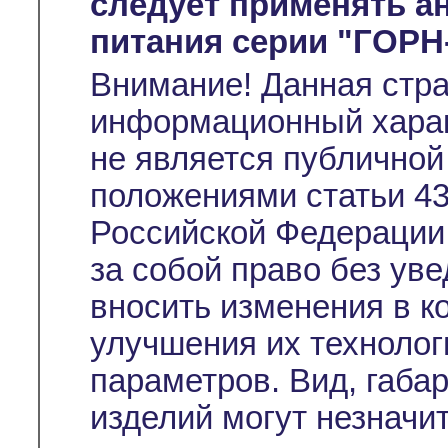
следует применять а
питания серии "ГОРН
Внимание! Данная стр
информационный характ
не является публичной
положениями статьи 43
Российской Федерации
за собой право без ув
вносить изменения в к
улучшения их технолог
параметров. Вид, габа
изделий могут незначи