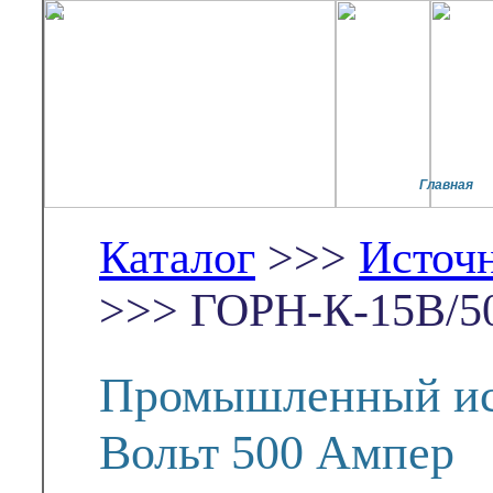
Главная
Каталог
>>>
Источ
>>> ГОРН-К-15В/5
Промышленный ис
Вольт 500 Ампер