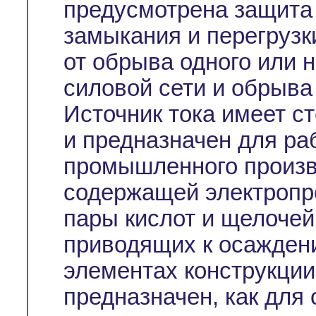
предусмотрена защита п
замыкания и перегрузк
от обрыва одного или 
силовой сети и обрыва 
Источник тока имеет с
и предназначен для ра
промышленного произв
содержащей электропр
пары кислот и щелочей
приводящих к осажден
элементах конструкции
предназначен, как для