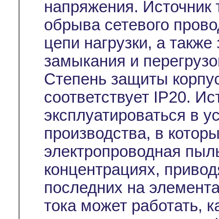
напряжения. Источник 
обрыва сетевого прово
цепи нагрузки, а также
замыкания и перегрузо
Степень защиты корпус
соответствует IP20. И
эксплуатироваться в 
производства, в котор
электропроводная пыль
концентрациях, приво
последних на элемента
тока может работать, к