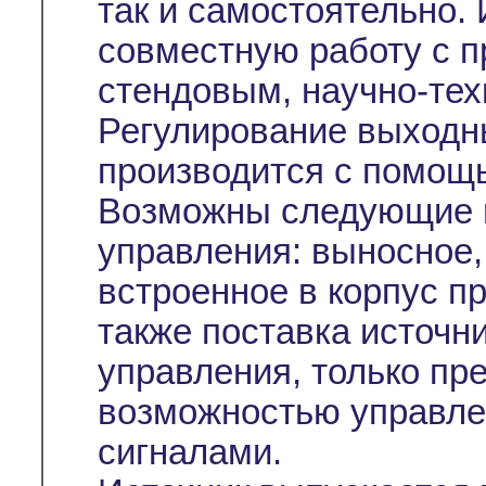
так и самостоятельно. 
совместную работу с 
стендовым, научно-те
Регулирование выходн
производится с помо
Возможны следующие в
управления: выносное,
встроенное в корпус п
также поставка источни
управления, только пр
возможностью управл
сигналами.