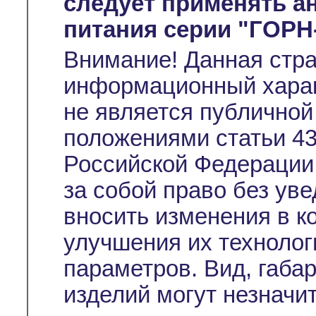
следует применять а
питания серии "ГОРН
Внимание! Данная стр
информационный характ
не является публичной
положениями статьи 43
Российской Федерации
за собой право без ув
вносить изменения в к
улучшения их технолог
параметров. Вид, габа
изделий могут незначи