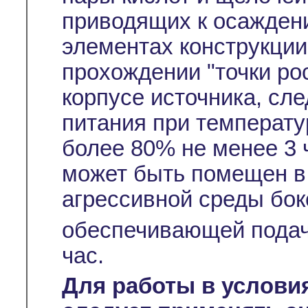
приводящих к осажден
элементах конструкции
прохождении "точки ро
корпусе источника, сл
питания при температу
более 80% не менее 3 
может быть помещен в
агрессивной среды бок
обеспечивающей подач
час.
Для работы в услови