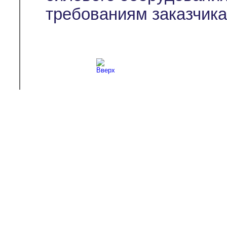
требованиям заказчика
Copyright © 2003-2026
Л-С-И