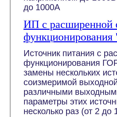
до 1000А
ИП с расширенной 
функционирования
Источник питания с р
функционирования ГОР
замены нескольких ист
соизмеримой выходной
различными выходным
параметры этих источн
несколько раз (от 2 до