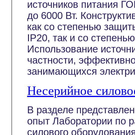
источников питания ГО
до 6000 Вт. Конструкт
как со степенью защит
IP20, так и со степень
Использование источни
частности, эффективно
занимающихся электри
Несерийное силово
В разделе представле
опыт Лаборатории по р
силового оборудовани