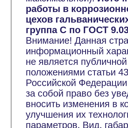
работы в коррозионн
цехов гальванических
группа C по ГОСТ 9.03
Внимание! Данная стр
информационный характ
не является публичной
положениями статьи 43
Российской Федерации
за собой право без ув
вносить изменения в к
улучшения их технолог
параметров. Вид, габа