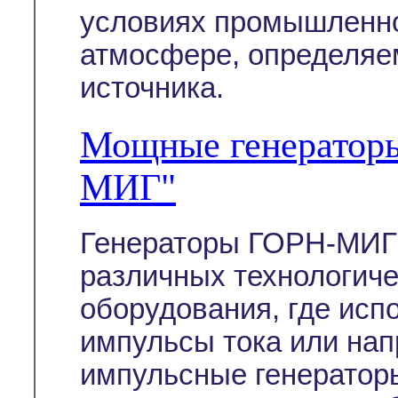
условиях промышленно
атмосфере, определяе
источника.
Мощные генератор
МИГ"
Генераторы ГОРН-МИГ 
различных технологиче
оборудования, где ис
импульсы тока или на
импульсные генератор