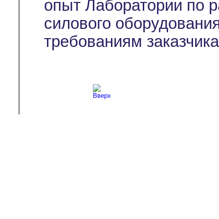
опыт Лаборатории по р
силового оборудовани
требованиям заказчика
Copyright © 2003-2026
Л-С-И