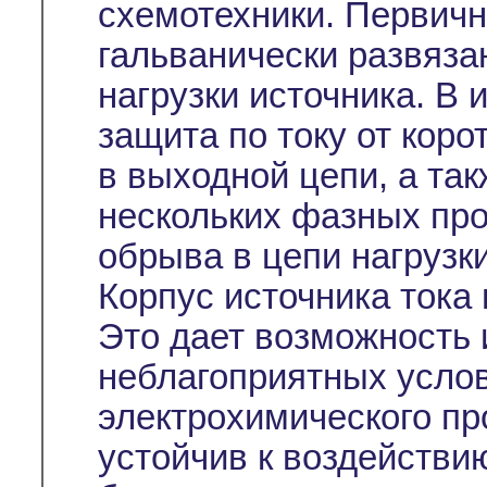
схемотехники. Первичн
гальванически развяза
нагрузки источника. В
защита по току от коро
в выходной цепи, а так
нескольких фазных про
обрыва в цепи нагрузки
Корпус источника тока
Это дает возможность 
неблагоприятных услов
электрохимического пр
устойчив к воздействию