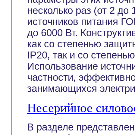
несколько раз (от 2 до
источников питания ГО
до 6000 Вт. Конструкт
как со степенью защит
IP20, так и со степень
Использование источни
частности, эффективно
занимающихся электри
Несерийное силово
В разделе представле